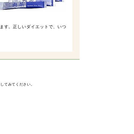
ます。正しいダイエットで、いつ
索してみてください。