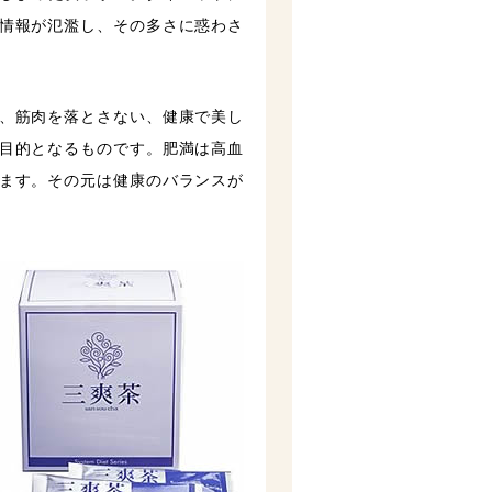
情報が氾濫し、その多さに惑わさ
、筋肉を落とさない、健康で美し
目的となるものです。肥満は高血
ます。その元は健康のバランスが
。