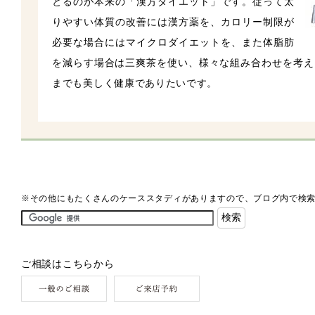
とるのが本来の「漢方ダイエット」です。従って太
りやすい体質の改善には漢方薬を、カロリー制限が
必要な場合にはマイクロダイエットを、また体脂肪
を減らす場合は三爽茶を使い、様々な組み合わせを考え
までも美しく健康でありたいです。
※その他にもたくさんのケーススタディがありますので、ブログ内で検
ご相談はこちらから