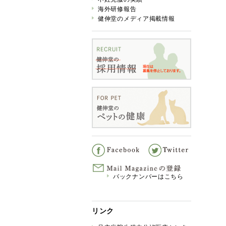
海外研修報告
健伸堂のメディア掲載情報
バックナンバーはこちら
リンク