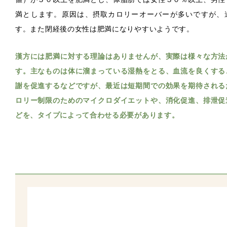
満とします。原因は、摂取カロリーオーバーが多いですが、
す。また閉経後の女性は肥満になりやすいようです。
漢方には肥満に対する理論はありませんが、実際は様々な方法
す。主なものは体に溜まっている湿熱をとる、血流を良くする
謝を促進するなどですが、最近は短期間での効果を期待される
ロリー制限のためのマイクロダイエットや、消化促進、排泄促
どを、タイプによって合わせる必要があります。