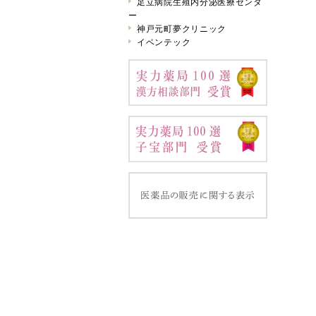
足立病院生殖内分泌医療センタ
ー
神戸元町夢クリニック
イベンテック