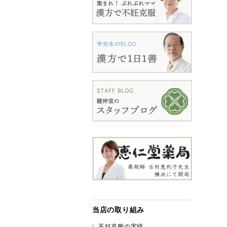
当店の取り組み
不妊克服の実績