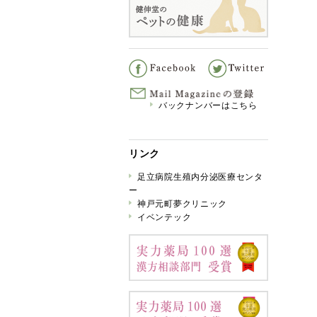
バックナンバーはこちら
リンク
足立病院生殖内分泌医療センタ
ー
神戸元町夢クリニック
イベンテック