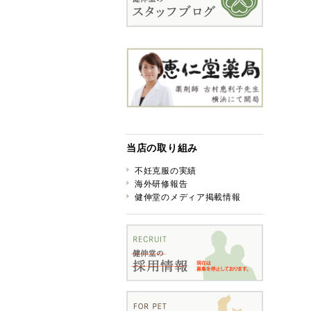
当店の取り組み
不妊克服の実績
海外研修報告
健伸堂のメディア掲載情報