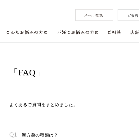
「FAQ」
よくあるご質問をまとめました。
Q1
漢方薬の種類は？